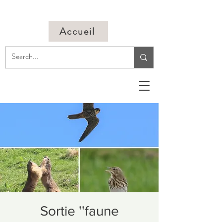
Accueil
Sortie ''faune