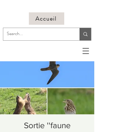
Accueil
Sortie ''faune