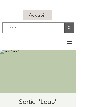
Accueil
Sortie ''Loup''