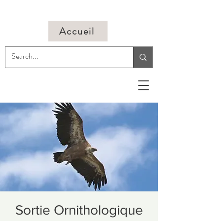
Accueil
Sortie Ornithologique