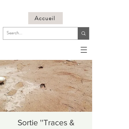
Accueil
Sortie ''Traces &